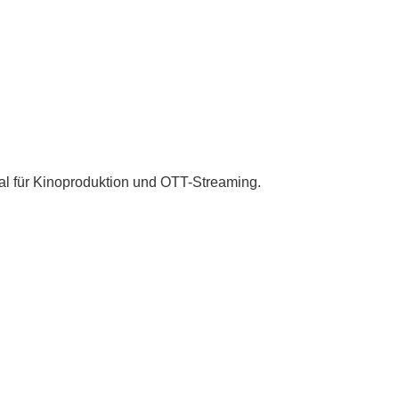
eal für Kinoproduktion und OTT-Streaming.