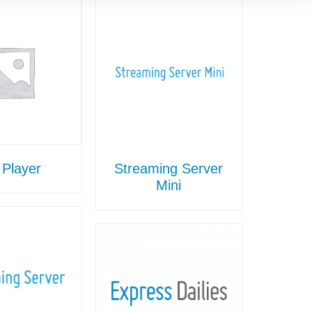
Player
Streaming Server
Mini