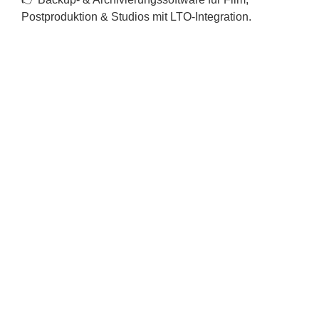
Postproduktion & Studios mit LTO-Integration.