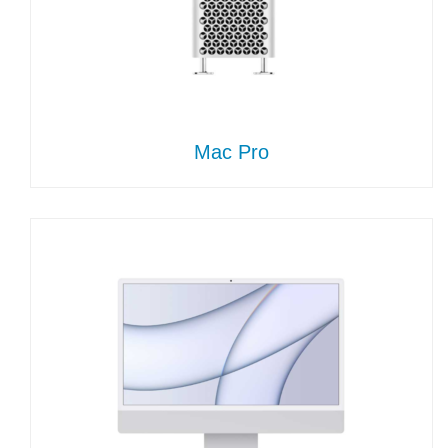
Mac Pro