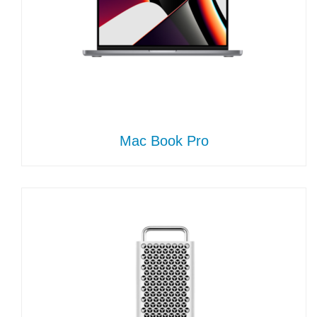
Mac Book Pro