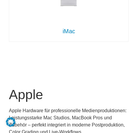
iMac
Apple
Apple Hardware für professionelle Medienproduktionen:
Leistungsstarke Mac Studios, MacBook Pros und
Zubehör – perfekt integriert in moderne Postproduktion,
Color Grading und Live-Workflows.