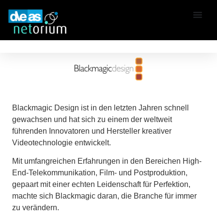
Blackmagic Design ist in den letzten Jahren schnell
gewachsen und hat sich zu einem der weltweit
führenden Innovatoren und Hersteller kreativer
Videotechnologie entwickelt.
Mit umfangreichen Erfahrungen in den Bereichen High-
End-Telekommunikation, Film- und Postproduktion,
gepaart mit einer echten Leidenschaft für Perfektion,
machte sich Blackmagic daran, die Branche für immer
zu verändern.