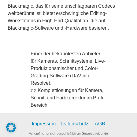
Blackmagic, das für seine unschlagbaren Codecs
weltberühmt ist, bietet erschwingliche Editing-
Workstations in High-End-Qualität an, die auf
Blackmagic-Software und -Hardware basieren.
Einer der bekanntesten Anbieter
für Kameras, Schnittsysteme, Live-
Produktionsmischer und Color-
Grading-Software (DaVinci
Resolve).
👉 Komplettlösungen für Kamera,
Schnitt und Farbkorrektur im Profi-
Bereich.
Impressum
Datenschutz
AGB
Verkauf richtet sich ausschließlich an Gewerbetreibende