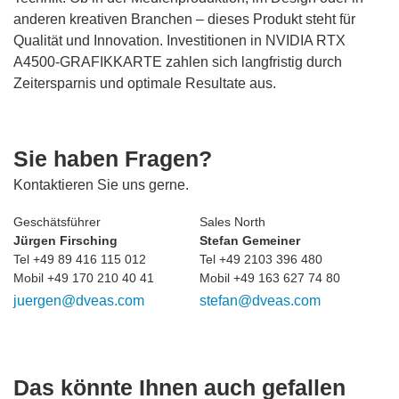
anderen kreativen Branchen – dieses Produkt steht für
Qualität und Innovation. Investitionen in NVIDIA RTX
A4500-GRAFIKKARTE zahlen sich langfristig durch
Zeitersparnis und optimale Resultate aus.
Sie haben Fragen?
Kontaktieren Sie uns gerne.
Geschätsführer
Sales North
Jürgen Firsching
Stefan Gemeiner
Tel +49 89 416 115 012
Tel +49 2103 396 480
Mobil +49 170 210 40 41
Mobil +49 163 627 74 80
juergen@dveas.com
stefan@dveas.com
Das könnte Ihnen auch gefallen