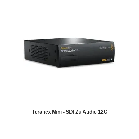
Teranex Mini - SDI Zu Audio 12G