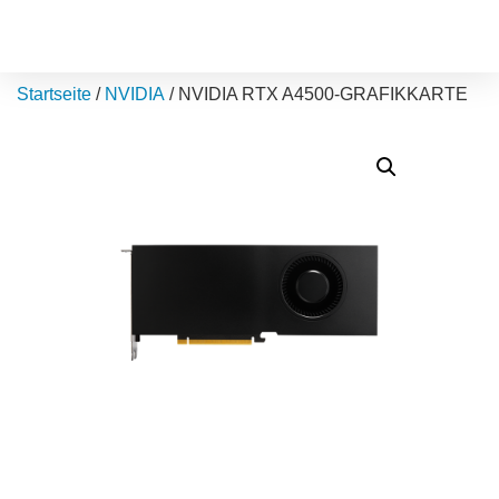
Startseite
/
NVIDIA
/ NVIDIA RTX A4500-GRAFIKKARTE