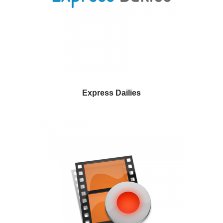
Express Dailies