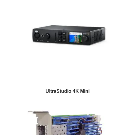
UltraStudio 4K Mini