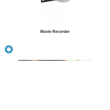
Movie Recorder