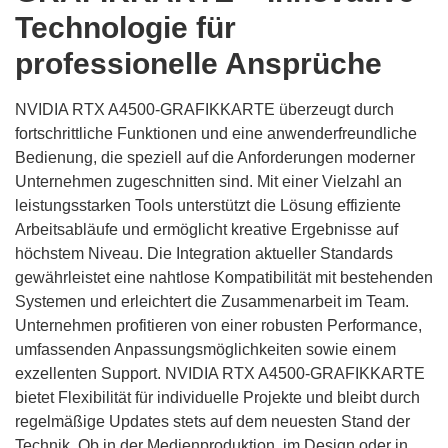
Technologie für
professionelle Ansprüche
NVIDIA RTX A4500-GRAFIKKARTE überzeugt durch
fortschrittliche Funktionen und eine anwenderfreundliche
Bedienung, die speziell auf die Anforderungen moderner
Unternehmen zugeschnitten sind. Mit einer Vielzahl an
leistungsstarken Tools unterstützt die Lösung effiziente
Arbeitsabläufe und ermöglicht kreative Ergebnisse auf
höchstem Niveau. Die Integration aktueller Standards
gewährleistet eine nahtlose Kompatibilität mit bestehenden
Systemen und erleichtert die Zusammenarbeit im Team.
Unternehmen profitieren von einer robusten Performance,
umfassenden Anpassungsmöglichkeiten sowie einem
exzellenten Support. NVIDIA RTX A4500-GRAFIKKARTE
bietet Flexibilität für individuelle Projekte und bleibt durch
regelmäßige Updates stets auf dem neuesten Stand der
Technik. Ob in der Medienproduktion, im Design oder in