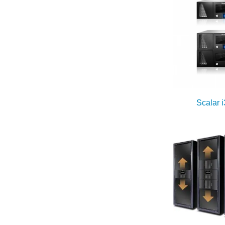
Scalar i