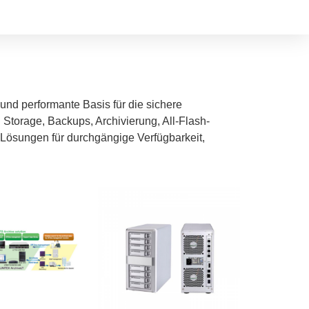
nd performante Basis für die sichere
Storage, Backups, Archivierung, All-Flash-
 Lösungen für durchgängige Verfügbarkeit,