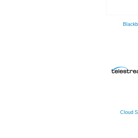
Blackb
Cloud S