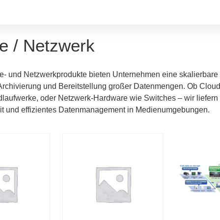
e / Netzwerk
- und Netzwerkprodukte bieten Unternehmen eine skalierbare u
rchivierung und Bereitstellung großer Datenmengen. Ob Cloud 
laufwerke, oder Netzwerk-Hardware wie Switches – wir liefern
it und effizientes Datenmanagement in Medienumgebungen.