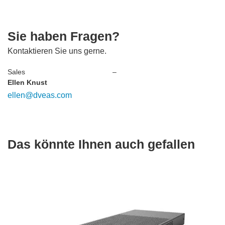
Sie haben Fragen?
Kontaktieren Sie uns gerne.
Sales
–
Ellen Knust
ellen@dveas.com
Das könnte Ihnen auch gefallen