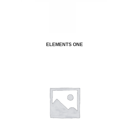
ELEMENTS ONE