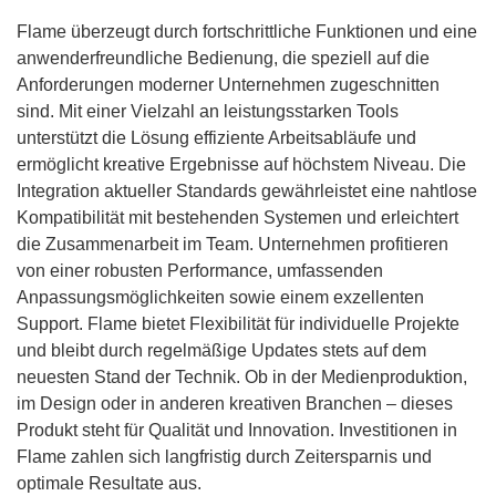
Flame überzeugt durch fortschrittliche Funktionen und eine
anwenderfreundliche Bedienung, die speziell auf die
Anforderungen moderner Unternehmen zugeschnitten
sind. Mit einer Vielzahl an leistungsstarken Tools
unterstützt die Lösung effiziente Arbeitsabläufe und
ermöglicht kreative Ergebnisse auf höchstem Niveau. Die
Integration aktueller Standards gewährleistet eine nahtlose
Kompatibilität mit bestehenden Systemen und erleichtert
die Zusammenarbeit im Team. Unternehmen profitieren
von einer robusten Performance, umfassenden
Anpassungsmöglichkeiten sowie einem exzellenten
Support. Flame bietet Flexibilität für individuelle Projekte
und bleibt durch regelmäßige Updates stets auf dem
neuesten Stand der Technik. Ob in der Medienproduktion,
im Design oder in anderen kreativen Branchen – dieses
Produkt steht für Qualität und Innovation. Investitionen in
Flame zahlen sich langfristig durch Zeitersparnis und
optimale Resultate aus.