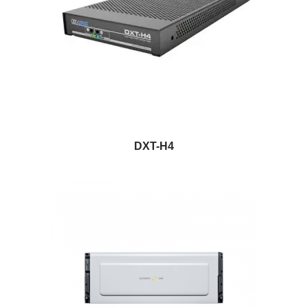
DXT-H4