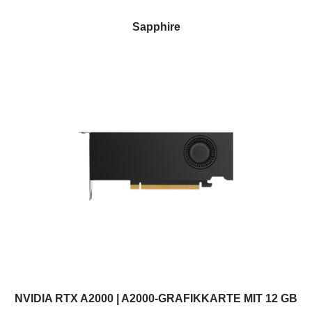
Sapphire
NVIDIA RTX A2000 | A2000-GRAFIKKARTE MIT 12 GB