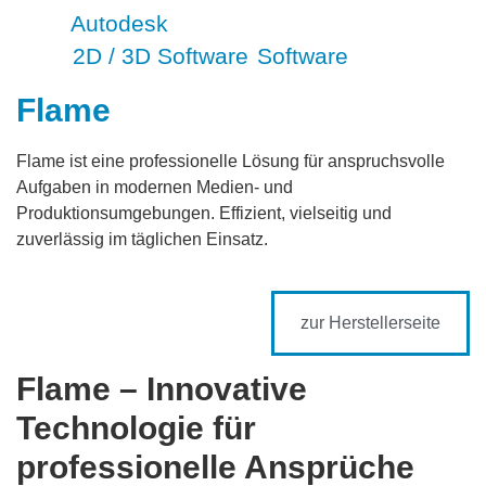
Autodesk
Marke
2D / 3D Software
Software
Marke:
,
Flame
Flame ist eine professionelle Lösung für anspruchsvolle
Aufgaben in modernen Medien- und
Produktionsumgebungen. Effizient, vielseitig und
zuverlässig im täglichen Einsatz.
zur Herstellerseite
Flame – Innovative
Technologie für
professionelle Ansprüche