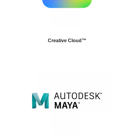
Creative Cloud™