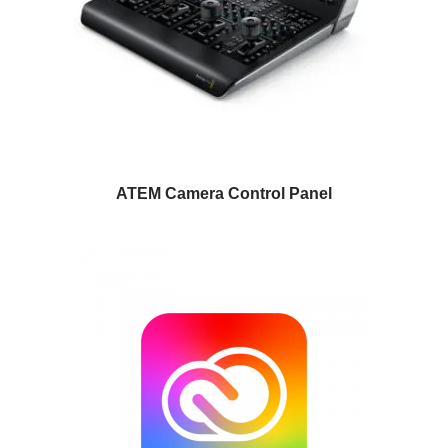
ATEM Camera Control Panel