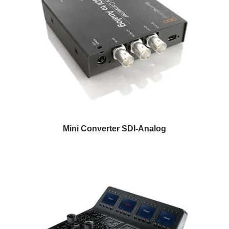
Mini Converter SDI-Analog