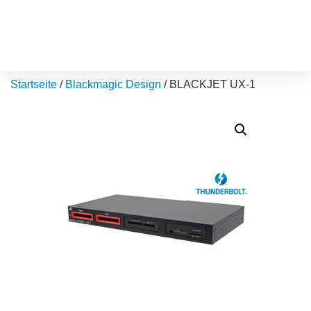
Startseite
/
Blackmagic Design
/ BLACKJET UX-1