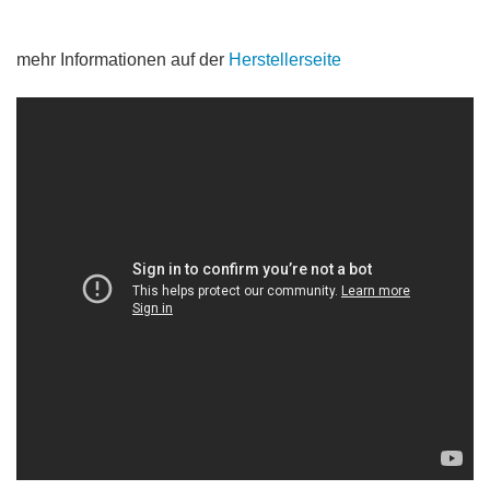
mehr Informationen auf der
Herstellerseite