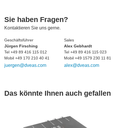
Sie haben Fragen?
Kontaktieren Sie uns gerne.
Geschäftsführer
Sales
Jürgen Firsching
Alex Gebhardt
Tel +49 89 416 115 012
Tel +49 89 416 115 023
Mobil +49 170 210 40 41
Mobil +49 1579 230 11 81
juergen@dveas.com
alex@dveas.com
Das könnte Ihnen auch gefallen