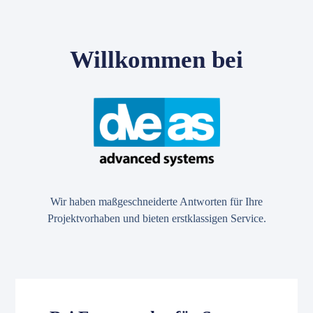
Willkommen bei
Wir haben maßgeschneiderte Antworten für Ihre
Projektvorhaben und bieten erstklassigen Service.