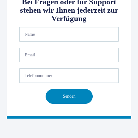
Bei Fragen oder für Support
stehen wir Ihnen jederzeit zur
Verfügung
Senden